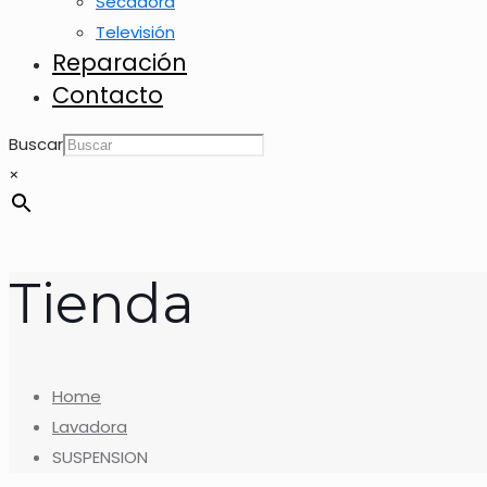
Secadora
Televisión
Reparación
Contacto
Buscar
×
Tienda
Home
Lavadora
SUSPENSION