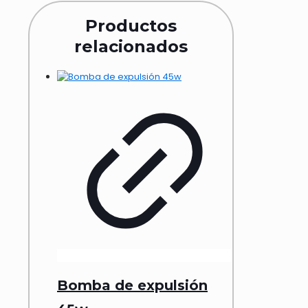
Productos
relacionados
Bomba de expulsión