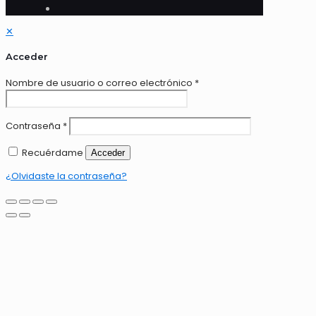
✕
Acceder
Nombre de usuario o correo electrónico
*
Contraseña
*
Recuérdame
Acceder
¿Olvidaste la contraseña?