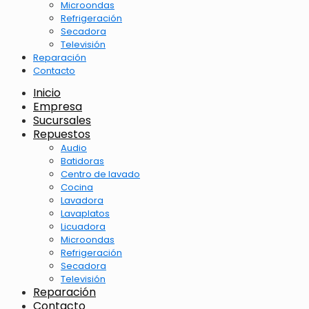
Microondas
Refrigeración
Secadora
Televisión
Reparación
Contacto
Inicio
Empresa
Sucursales
Repuestos
Audio
Batidoras
Centro de lavado
Cocina
Lavadora
Lavaplatos
Licuadora
Microondas
Refrigeración
Secadora
Televisión
Reparación
Contacto