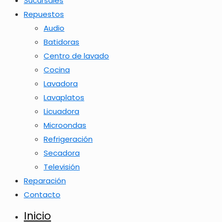
Sucursales
Repuestos
Audio
Batidoras
Centro de lavado
Cocina
Lavadora
Lavaplatos
Licuadora
Microondas
Refrigeración
Secadora
Televisión
Reparación
Contacto
Inicio