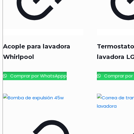
Acople para lavadora
Termostato
Whirlpool
lavadora L
Comprar por WhatsAppp
Comprar por