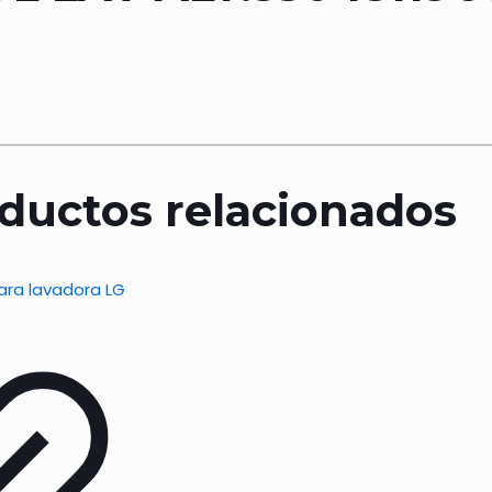
ductos relacionados