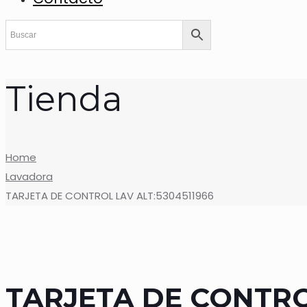
Tienda
Home
Lavadora
TARJETA DE CONTROL LAV ALT:5304511966
TARJETA DE CONTROL