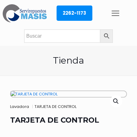
2262-1173
Tienda
Lavadora
|
TARJETA DE CONTROL
TARJETA DE CONTROL