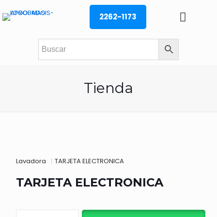
2262-1173
Tienda
Lavadora
|
TARJETA ELECTRONICA
TARJETA ELECTRONICA
TARJETA