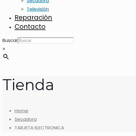
Secadora
Televisión
Reparación
Contacto
Buscar
×
Tienda
Home
Secadora
TARJETA ELECTRONICA