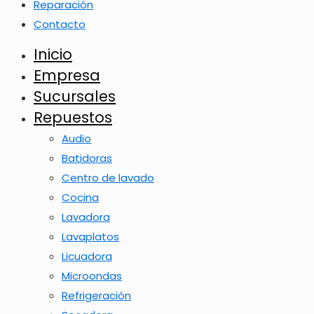
Reparación
Contacto
Inicio
Empresa
Sucursales
Repuestos
Audio
Batidoras
Centro de lavado
Cocina
Lavadora
Lavaplatos
Licuadora
Microondas
Refrigeración