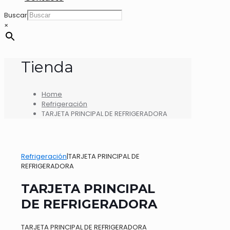
Buscar
×
Tienda
Home
Refrigeración
TARJETA PRINCIPAL DE REFRIGERADORA
Refrigeración
|
TARJETA PRINCIPAL DE
REFRIGERADORA
TARJETA PRINCIPAL
DE REFRIGERADORA
TARJETA PRINCIPAL DE REFRIGERADORA