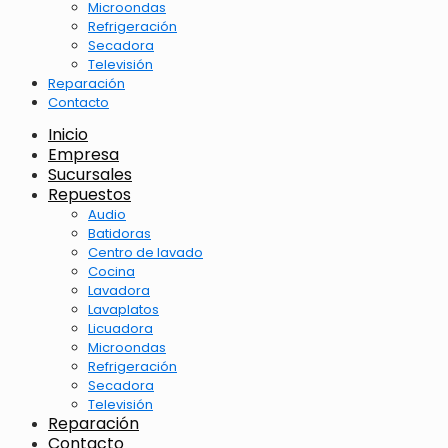
Microondas
Refrigeración
Secadora
Televisión
Reparación
Contacto
Inicio
Empresa
Sucursales
Repuestos
Audio
Batidoras
Centro de lavado
Cocina
Lavadora
Lavaplatos
Licuadora
Microondas
Refrigeración
Secadora
Televisión
Reparación
Contacto