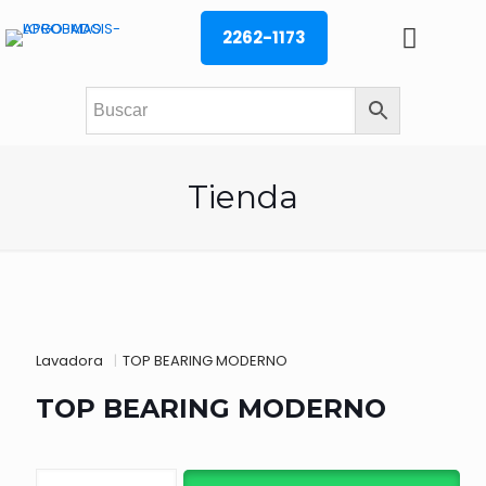
2262-1173
Tienda
Lavadora
|
TOP BEARING MODERNO
TOP BEARING MODERNO
TOP