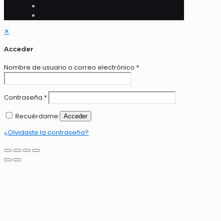
✕
Acceder
Nombre de usuario o correo electrónico
*
Contraseña
*
Recuérdame
Acceder
¿Olvidaste la contraseña?