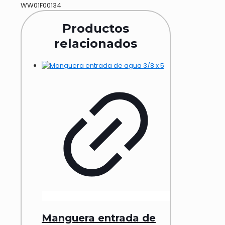
WW01F00134
Productos
relacionados
Manguera entrada de