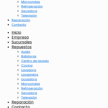
Microondas
Refrigeración
Secadora
Televisión
Reparación
Contacto
Inicio
Empresa
Sucursales
Repuestos
Audio
Batidoras
Centro de lavado
Cocina
Lavadora
Lavaplatos
Licuadora
Microondas
Refrigeración
Secadora
Televisión
Reparación
Contacto