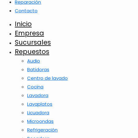
Reparación
Contacto
Inicio
Empresa
Sucursales
Repuestos
Audio
Batidoras
Centro de lavado
Cocina
Lavadora
Lavaplatos
Licuadora
Microondas
Refrigeración