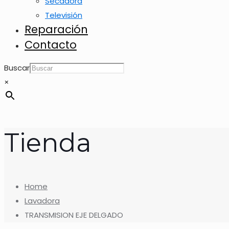
Secadora
Televisión
Reparación
Contacto
Buscar
×
Tienda
Home
Lavadora
TRANSMISION EJE DELGADO