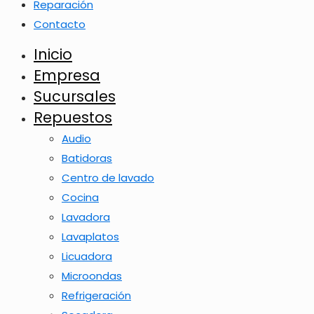
Reparación
Contacto
Inicio
Empresa
Sucursales
Repuestos
Audio
Batidoras
Centro de lavado
Cocina
Lavadora
Lavaplatos
Licuadora
Microondas
Refrigeración