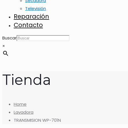
Secadora
Televisión
Reparación
Contacto
Buscar
×
Tienda
Home
Lavadora
TRANSMISION WP-701N