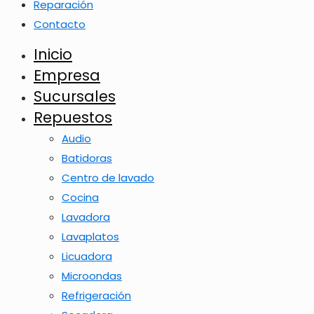
Reparación
Contacto
Inicio
Empresa
Sucursales
Repuestos
Audio
Batidoras
Centro de lavado
Cocina
Lavadora
Lavaplatos
Licuadora
Microondas
Refrigeración