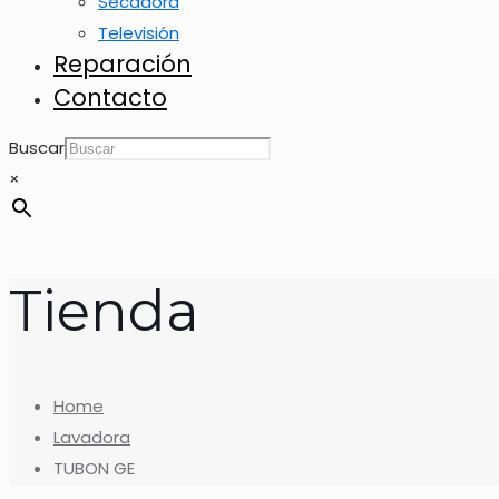
Secadora
Televisión
Reparación
Contacto
Buscar
×
Tienda
Home
Lavadora
TUBON GE