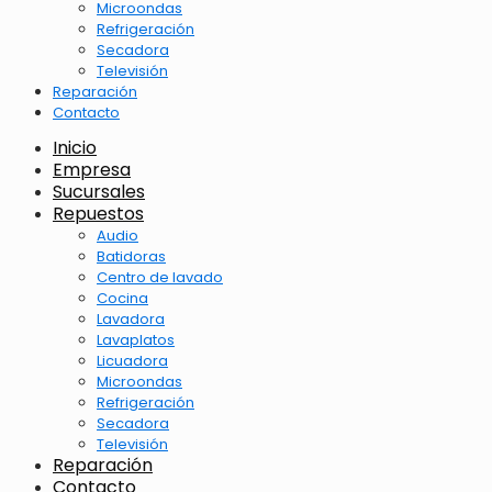
Microondas
Refrigeración
Secadora
Televisión
Reparación
Contacto
Inicio
Empresa
Sucursales
Repuestos
Audio
Batidoras
Centro de lavado
Cocina
Lavadora
Lavaplatos
Licuadora
Microondas
Refrigeración
Secadora
Televisión
Reparación
Contacto