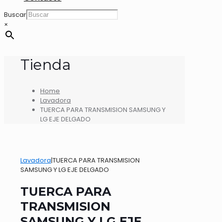
Buscar
×
Tienda
Home
Lavadora
TUERCA PARA TRANSMISION SAMSUNG Y
LG EJE DELGADO
Lavadora
|
TUERCA PARA TRANSMISION
SAMSUNG Y LG EJE DELGADO
TUERCA PARA
TRANSMISION
SAMSUNG Y LG EJE