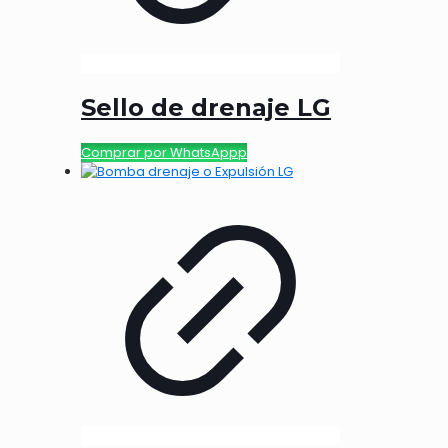
Sello de drenaje LG
Comprar por WhatsAppp