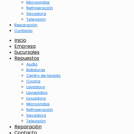
Microondas
Refrigeración
Secadora
Televisión
Reparación
Contacto
Inicio
Empresa
Sucursales
Repuestos
Audio
Batidoras
Centro de lavado
Cocina
Lavadora
Lavaplatos
Licuadora
Microondas
Refrigeración
Secadora
Televisión
Reparación
Contacto