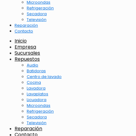
Microondas
Refrigeración
Secadora
Televisión
Reparación
Contacto
Inicio
Empresa
Sucursales
Repuestos
Audio
Batidoras
Centro de lavado
Cocina
Lavadora
Lavaplatos
Licuadora
Microondas
Refrigeración
Secadora
Televisión
Reparación
Contacto