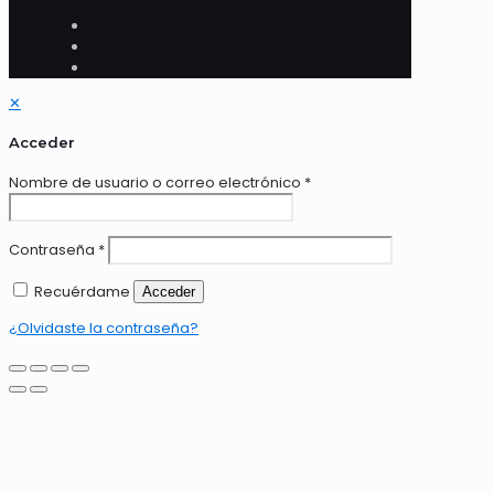
✕
Acceder
Nombre de usuario o correo electrónico
*
Contraseña
*
Recuérdame
Acceder
¿Olvidaste la contraseña?