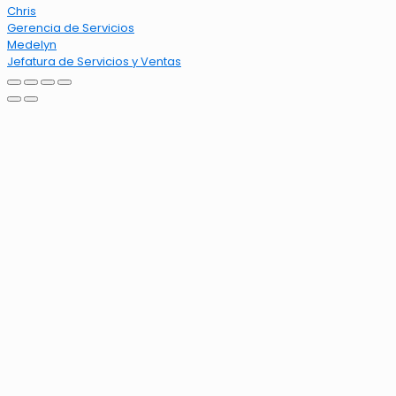
Chris
Gerencia de Servicios
Medelyn
Jefatura de Servicios y Ventas