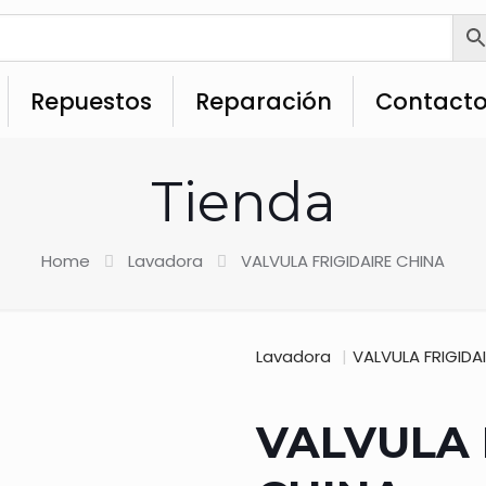
Repuestos
Reparación
Contact
Tienda
Home
Lavadora
VALVULA FRIGIDAIRE CHINA
Lavadora
|
VALVULA FRIGIDA
VALVULA 