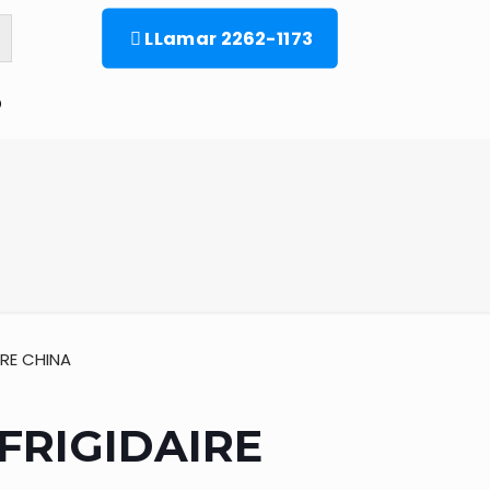
LLamar 2262-1173
o
IRE CHINA
FRIGIDAIRE