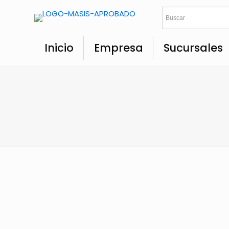
Inicio
Empresa
Sucursales