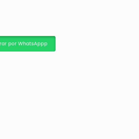
ar por WhatsAppp