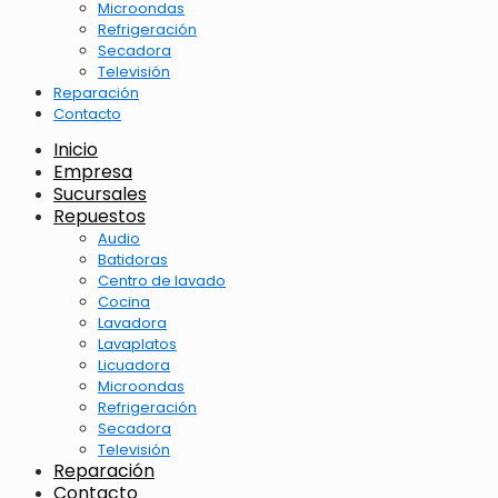
Microondas
Refrigeración
Secadora
Televisión
Reparación
Contacto
Inicio
Empresa
Sucursales
Repuestos
Audio
Batidoras
Centro de lavado
Cocina
Lavadora
Lavaplatos
Licuadora
Microondas
Refrigeración
Secadora
Televisión
Reparación
Contacto