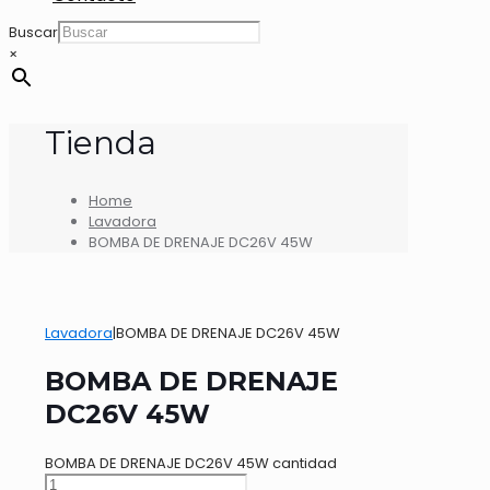
Buscar
×
Tienda
Home
Lavadora
BOMBA DE DRENAJE DC26V 45W
Lavadora
|
BOMBA DE DRENAJE DC26V 45W
BOMBA DE DRENAJE
DC26V 45W
BOMBA DE DRENAJE DC26V 45W cantidad