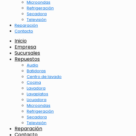
Microondas
Refrigeración
Secadora
Televisión
Reparación
Contacto
Inicio
Empresa
Sucursales
Repuestos
Audio
Batidoras
Centro de lavado
Cocina
Lavadora
Lavaplatos
Licuadora
Microondas
Refrigeración
Secadora
Televisión
Reparación
Contacto