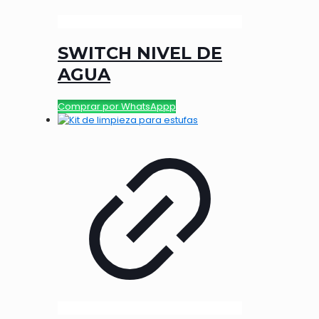
SWITCH NIVEL DE
AGUA
Comprar por WhatsAppp