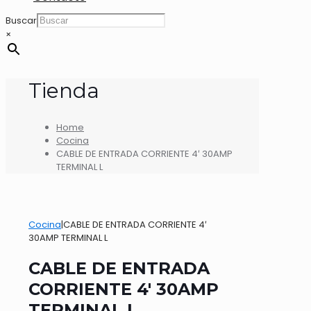
Buscar
×
Tienda
Home
Cocina
CABLE DE ENTRADA CORRIENTE 4′ 30AMP
TERMINAL L
Cocina
|
CABLE DE ENTRADA CORRIENTE 4′
30AMP TERMINAL L
CABLE DE ENTRADA
CORRIENTE 4′ 30AMP
TERMINAL L