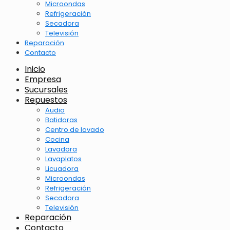
Microondas
Refrigeración
Secadora
Televisión
Reparación
Contacto
Inicio
Empresa
Sucursales
Repuestos
Audio
Batidoras
Centro de lavado
Cocina
Lavadora
Lavaplatos
Licuadora
Microondas
Refrigeración
Secadora
Televisión
Reparación
Contacto