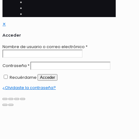
✕
Acceder
Nombre de usuario o correo electrónico
*
Contraseña
*
Recuérdame
Acceder
¿Olvidaste la contraseña?