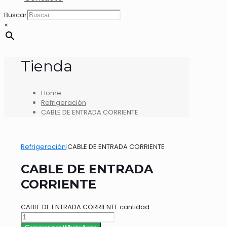
Buscar
×
Tienda
Home
Refrigeración
CABLE DE ENTRADA CORRIENTE
Refrigeración
|
CABLE DE ENTRADA CORRIENTE
CABLE DE ENTRADA
CORRIENTE
CABLE DE ENTRADA CORRIENTE cantidad