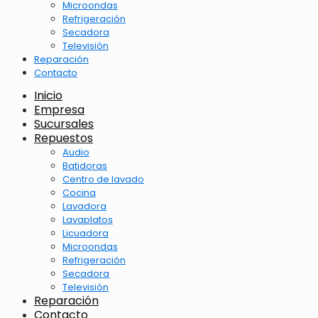
Microondas
Refrigeración
Secadora
Televisión
Reparación
Contacto
Inicio
Empresa
Sucursales
Repuestos
Audio
Batidoras
Centro de lavado
Cocina
Lavadora
Lavaplatos
Licuadora
Microondas
Refrigeración
Secadora
Televisión
Reparación
Contacto