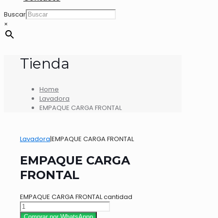
Buscar
×
Tienda
Home
Lavadora
EMPAQUE CARGA FRONTAL
Lavadora
|
EMPAQUE CARGA FRONTAL
EMPAQUE CARGA
FRONTAL
EMPAQUE CARGA FRONTAL cantidad
Comprar por WhatsAppp