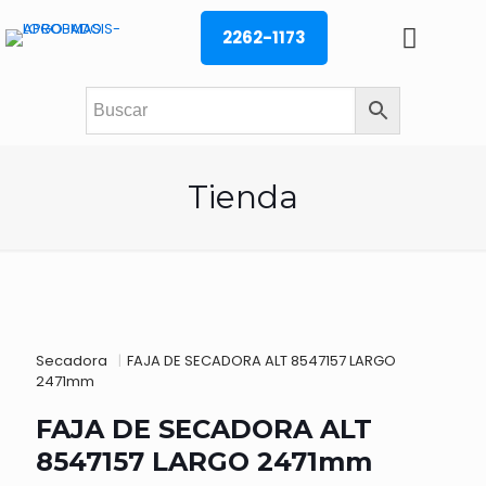
2262-1173
Tienda
Secadora
|
FAJA DE SECADORA ALT 8547157 LARGO
2471mm
FAJA DE SECADORA ALT
8547157 LARGO 2471mm