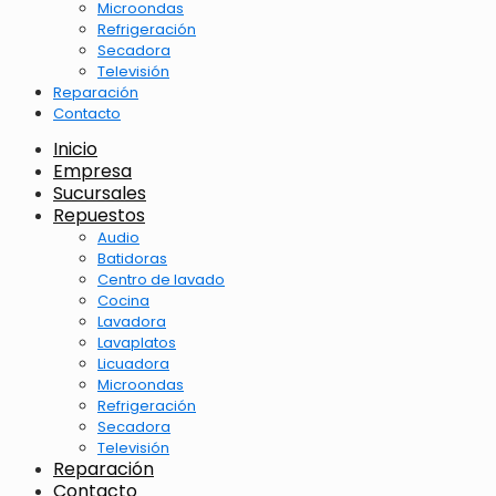
Microondas
Refrigeración
Secadora
Televisión
Reparación
Contacto
Inicio
Empresa
Sucursales
Repuestos
Audio
Batidoras
Centro de lavado
Cocina
Lavadora
Lavaplatos
Licuadora
Microondas
Refrigeración
Secadora
Televisión
Reparación
Contacto