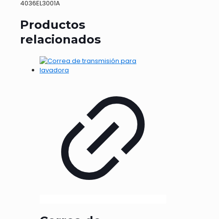
4036EL3001A
Productos
relacionados