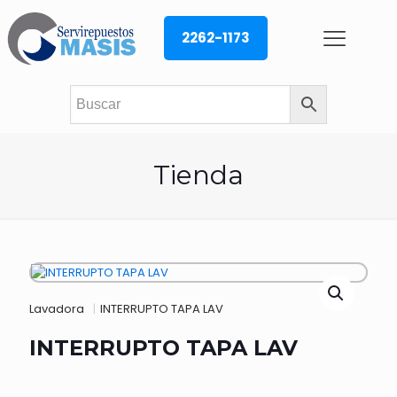
2262-1173
Tienda
Lavadora
|
INTERRUPTO TAPA LAV
INTERRUPTO TAPA LAV