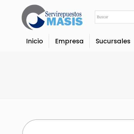
Inicio
Empresa
Sucursales