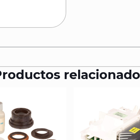
Productos relacionado