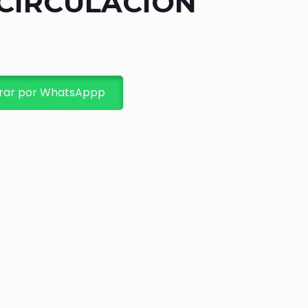
ECIRCULACIÓN
ar por WhatsAppp