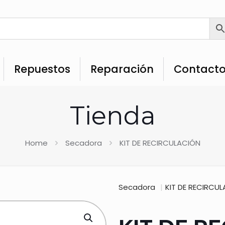
Repuestos
Reparación
Contact
Tienda
Home
Secadora
KIT DE RECIRCULACIÓN
Secadora
|
KIT DE RECIRCU