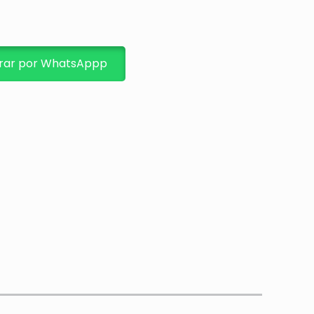
ar por WhatsAppp