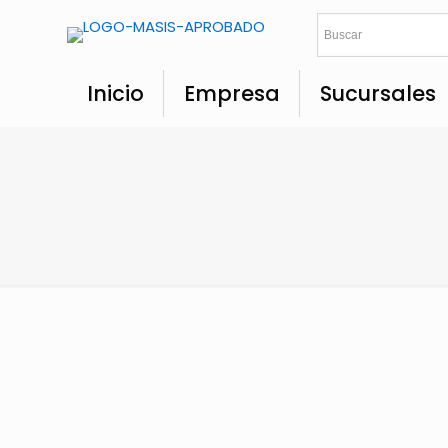
Inicio
Empresa
Sucursales