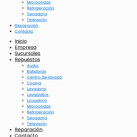
Microondas
Refrigeración
Secadora
Televisión
Reparación
Contacto
Inicio
Empresa
Sucursales
Repuestos
Audio
Batidoras
Centro de lavado
Cocina
Lavadora
Lavaplatos
Licuadora
Microondas
Refrigeración
Secadora
Televisión
Reparación
Contacto