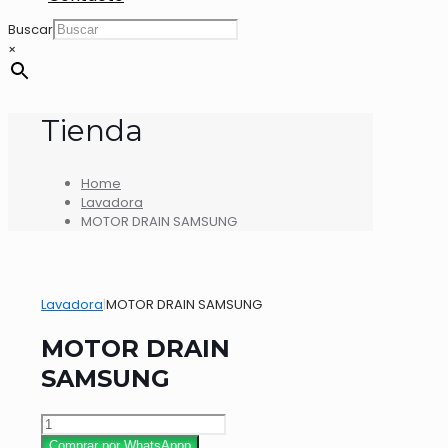
Buscar
×
Tienda
Home
Lavadora
MOTOR DRAIN SAMSUNG
Lavadora
|
MOTOR DRAIN SAMSUNG
MOTOR DRAIN
SAMSUNG
MOTOR
DRAIN
Comprar por WhatsAppp