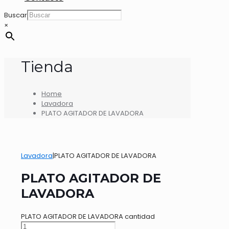
Buscar
×
Tienda
Home
Lavadora
PLATO AGITADOR DE LAVADORA
Lavadora
|
PLATO AGITADOR DE LAVADORA
PLATO AGITADOR DE
LAVADORA
PLATO AGITADOR DE LAVADORA cantidad