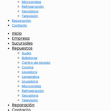
Microondas
Refrigeración
Secadora
Televisión
Reparación
Contacto
Inicio
Empresa
Sucursales
Repuestos
Audio
Batidoras
Centro de lavado
Cocina
Lavadora
Lavaplatos
Licuadora
Microondas
Refrigeración
Secadora
Televisión
Reparación
Contacto