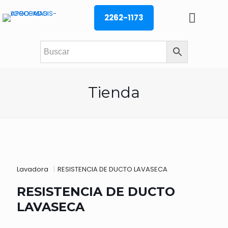
2262-1173
Tienda
Lavadora
|
RESISTENCIA DE DUCTO LAVASECA
RESISTENCIA DE DUCTO
LAVASECA