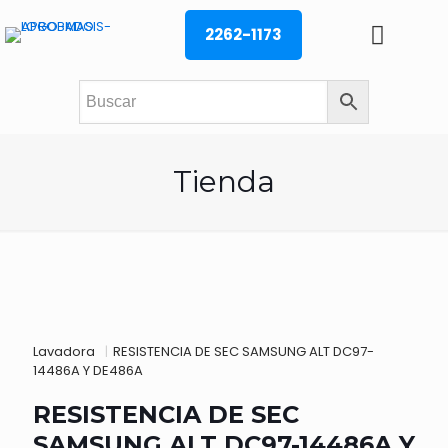
2262-1173
Tienda
Lavadora
|
RESISTENCIA DE SEC SAMSUNG ALT DC97-
14486A Y DE486A
RESISTENCIA DE SEC
SAMSUNG ALT DC97-14486A Y