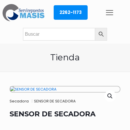
2262-1173
Tienda
Secadora
|
SENSOR DE SECADORA
SENSOR DE SECADORA