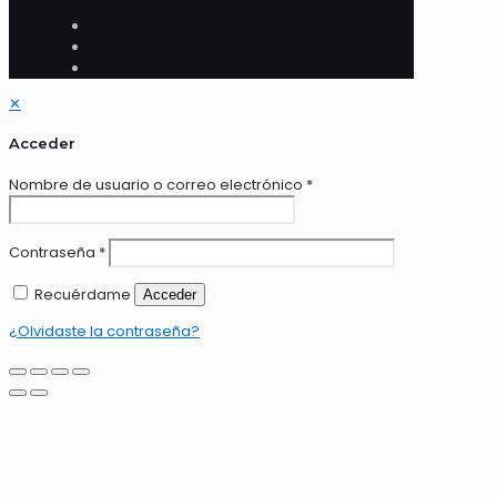
✕
Acceder
Nombre de usuario o correo electrónico
*
Contraseña
*
Recuérdame
Acceder
¿Olvidaste la contraseña?