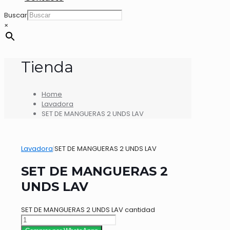
Buscar
×
Tienda
Home
Lavadora
SET DE MANGUERAS 2 UNDS LAV
Lavadora
|
SET DE MANGUERAS 2 UNDS LAV
SET DE MANGUERAS 2
UNDS LAV
SET DE MANGUERAS 2 UNDS LAV cantidad