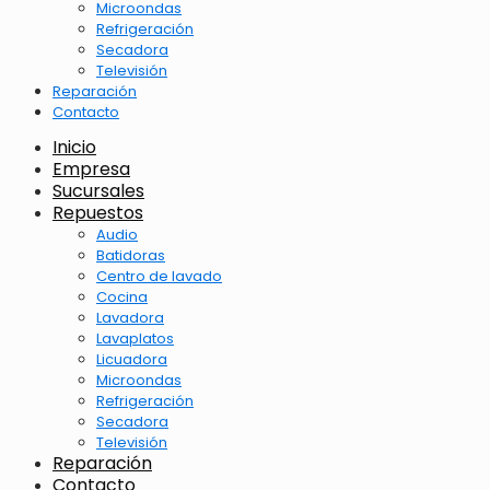
Microondas
Refrigeración
Secadora
Televisión
Reparación
Contacto
Inicio
Empresa
Sucursales
Repuestos
Audio
Batidoras
Centro de lavado
Cocina
Lavadora
Lavaplatos
Licuadora
Microondas
Refrigeración
Secadora
Televisión
Reparación
Contacto