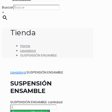
Buscar
×
Tienda
Home
Lavadora
SUSPENSIÓN ENSAMBLE
Lavadora
|
SUSPENSIÓN ENSAMBLE
SUSPENSIÓN
ENSAMBLE
SUSPENSIÓN ENSAMBLE cantidad