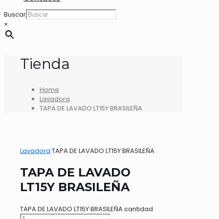
Buscar
×
Tienda
Home
Lavadora
TAPA DE LAVADO LT15Y BRASILEÑA
Lavadora
|
TAPA DE LAVADO LT15Y BRASILEÑA
TAPA DE LAVADO
LT15Y BRASILEÑA
TAPA DE LAVADO LT15Y BRASILEÑA cantidad