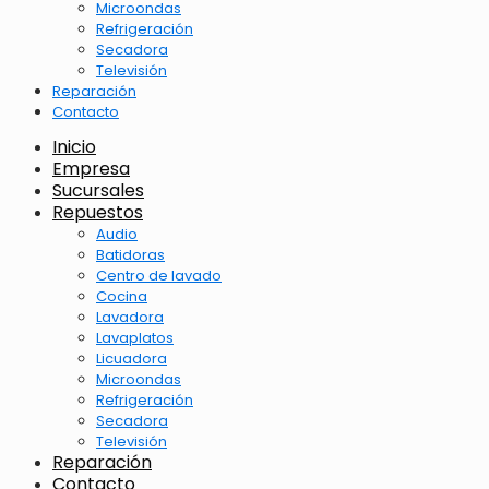
Microondas
Refrigeración
Secadora
Televisión
Reparación
Contacto
Inicio
Empresa
Sucursales
Repuestos
Audio
Batidoras
Centro de lavado
Cocina
Lavadora
Lavaplatos
Licuadora
Microondas
Refrigeración
Secadora
Televisión
Reparación
Contacto