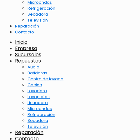
Microondas
Refrigeración
Secadora
Televisión
Reparación
Contacto
Inicio
Empresa
Sucursales
Repuestos
Audio
Batidoras
Centro de lavado
Cocina
Lavadora
Lavaplatos
Licuadora
Microondas
Refrigeración
Secadora
Televisión
Reparación
Contacto