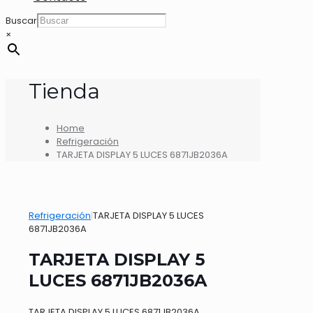
Buscar
×
Tienda
Home
Refrigeración
TARJETA DISPLAY 5 LUCES 6871JB2036A
Refrigeración
|
TARJETA DISPLAY 5 LUCES
6871JB2036A
TARJETA DISPLAY 5
LUCES 6871JB2036A
TARJETA DISPLAY 5 LUCES 6871JB2036A