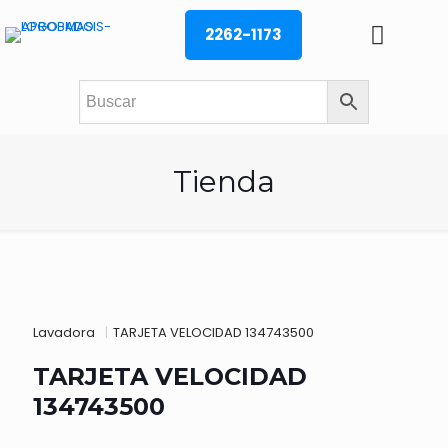
2262-1173
Tienda
Lavadora
|
TARJETA VELOCIDAD 134743500
TARJETA VELOCIDAD
134743500