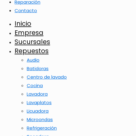
Reparación
Contacto
Inicio
Empresa
Sucursales
Repuestos
Audio
Batidoras
Centro de lavado
Cocina
Lavadora
Lavaplatos
Licuadora
Microondas
Refrigeración