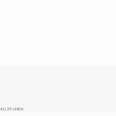
PAQ 25 UNIDS