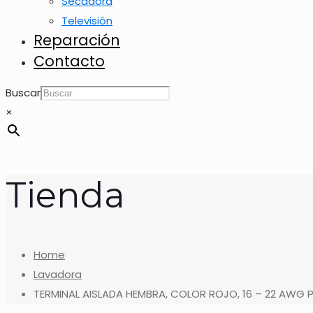
Secadora
Televisión
Reparación
Contacto
Buscar
×
Tienda
Home
Lavadora
TERMINAL AISLADA HEMBRA, COLOR ROJO, 16 – 22 AWG 