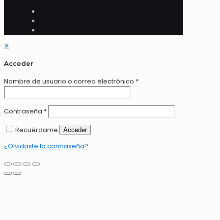
✕
Acceder
Nombre de usuario o correo electrónico
*
Contraseña
*
Recuérdame
Acceder
¿Olvidaste la contraseña?