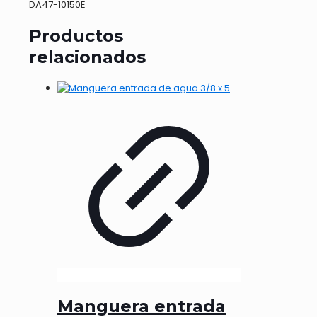
DA47-10150E
Productos
relacionados
Manguera entrada