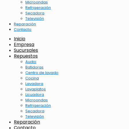
Microondas
Refrigeración
Secadora
Televisión
Reparación
Contacto
Inicio
Empresa
Sucursales
Repuestos
Audio
Batidoras
Centro de lavado
Cocina
Lavadora
Lavaplatos
Licuadora
Microondas
Refrigeración
Secadora
Televisión
Reparación
Contacto