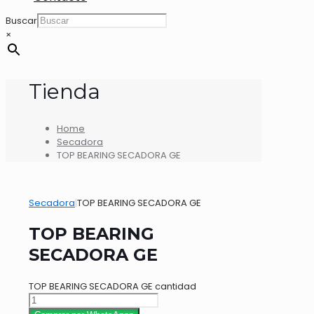
Buscar
×
Tienda
Home
Secadora
TOP BEARING SECADORA GE
Secadora
|
TOP BEARING SECADORA GE
TOP BEARING
SECADORA GE
TOP BEARING SECADORA GE cantidad