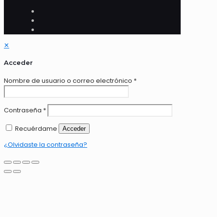
✕
Acceder
Nombre de usuario o correo electrónico
*
Contraseña
*
Recuérdame
Acceder
¿Olvidaste la contraseña?