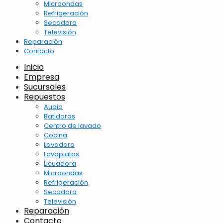
Microondas
Refrigeración
Secadora
Televisión
Reparación
Contacto
Inicio
Empresa
Sucursales
Repuestos
Audio
Batidoras
Centro de lavado
Cocina
Lavadora
Lavaplatos
Licuadora
Microondas
Refrigeración
Secadora
Televisión
Reparación
Contacto