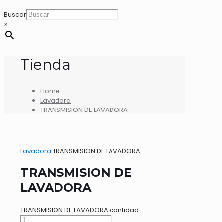
Buscar
×
Tienda
Home
Lavadora
TRANSMISION DE LAVADORA
Lavadora
|
TRANSMISION DE LAVADORA
TRANSMISION DE
LAVADORA
TRANSMISION DE LAVADORA cantidad