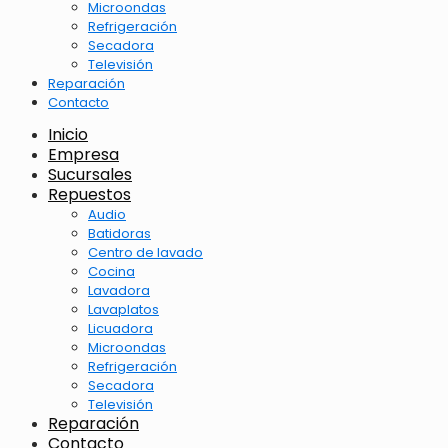
Microondas
Refrigeración
Secadora
Televisión
Reparación
Contacto
Inicio
Empresa
Sucursales
Repuestos
Audio
Batidoras
Centro de lavado
Cocina
Lavadora
Lavaplatos
Licuadora
Microondas
Refrigeración
Secadora
Televisión
Reparación
Contacto