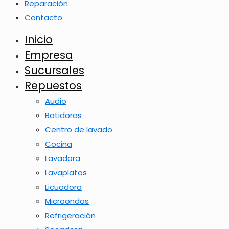
Reparación
Contacto
Inicio
Empresa
Sucursales
Repuestos
Audio
Batidoras
Centro de lavado
Cocina
Lavadora
Lavaplatos
Licuadora
Microondas
Refrigeración