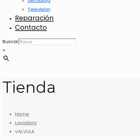
Secadora
Televisión
Reparación
Contacto
Buscar
×
Tienda
Home
Lavadora
VALVULA