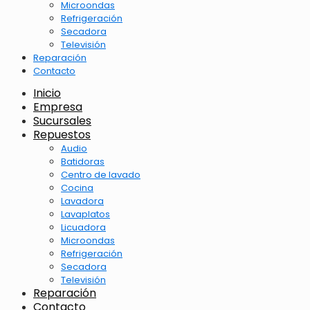
Microondas
Refrigeración
Secadora
Televisión
Reparación
Contacto
Inicio
Empresa
Sucursales
Repuestos
Audio
Batidoras
Centro de lavado
Cocina
Lavadora
Lavaplatos
Licuadora
Microondas
Refrigeración
Secadora
Televisión
Reparación
Contacto