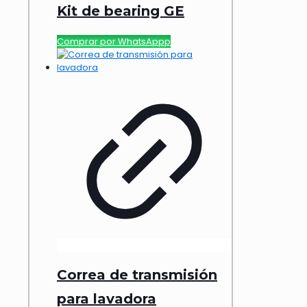
Kit de bearing GE
Comprar por WhatsAppp
Correa de transmisión
para lavadora