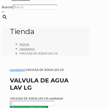
Buscar
×
Tienda
Home
Lavadora
VALVULA DE AGUA LAV LG
Lavadora
|
VALVULA DE AGUA LAV LG
VALVULA DE AGUA
LAV LG
VALVULA DE AGUA LAV LG cantidad