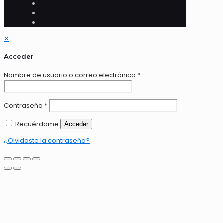
✕
Acceder
Nombre de usuario o correo electrónico
*
Contraseña
*
Recuérdame
Acceder
¿Olvidaste la contraseña?