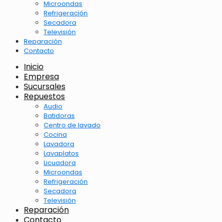
Microondas
Refrigeración
Secadora
Televisión
Reparación
Contacto
Inicio
Empresa
Sucursales
Repuestos
Audio
Batidoras
Centro de lavado
Cocina
Lavadora
Lavaplatos
Licuadora
Microondas
Refrigeración
Secadora
Televisión
Reparación
Contacto