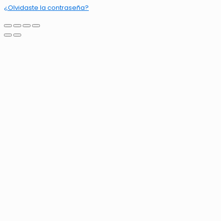
¿Olvidaste la contraseña?