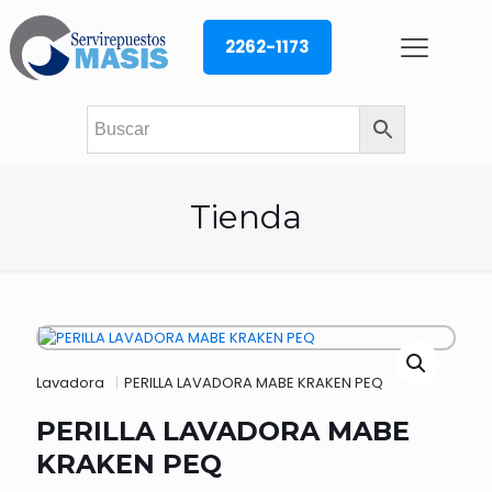
2262-1173
Tienda
Lavadora
|
PERILLA LAVADORA MABE KRAKEN PEQ
PERILLA LAVADORA MABE
KRAKEN PEQ